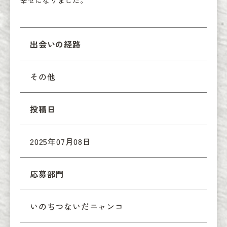
幸せになりました。
出会いの経路
その他
投稿日
2025年07月08日
応募部門
いのちつないだニャンコ