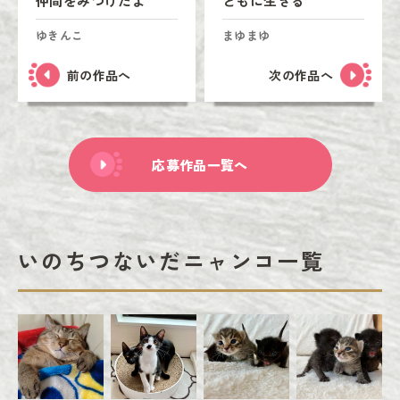
仲間をみつけたよ
ともに生きる
ゆきんこ
まゆまゆ
前の作品へ
次の作品へ
応募作品一覧へ
いのちつないだニャンコ一覧