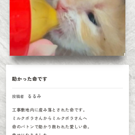
助かった命です
るるみ
投稿者
工事敷地内に産み落とされた命です。

ミルクボラさんからミルクボラさんへ

命のバトンで助かり救われた愛しい命。
