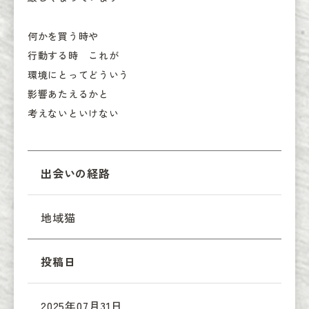
何かを買う時や

行動する時　これが

環境にとってどういう

影響あたえるかと

考えないといけない
出会いの経路
地域猫
投稿日
2025年07月31日