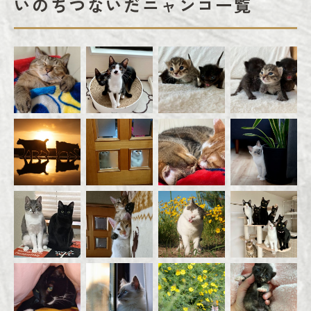
いのちつないだニャンコ一覧