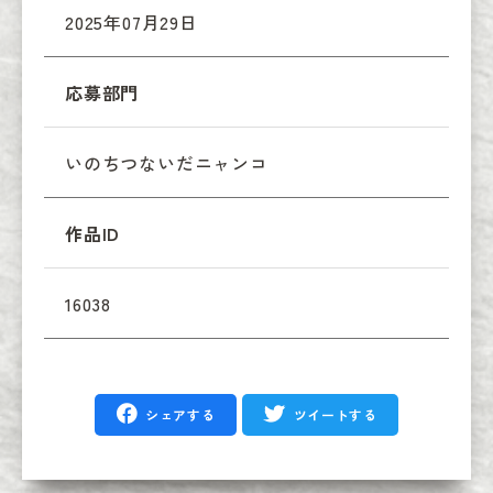
2025年07月29日
応募部門
いのちつないだニャンコ
作品ID
16038
シェアする
ツイートする