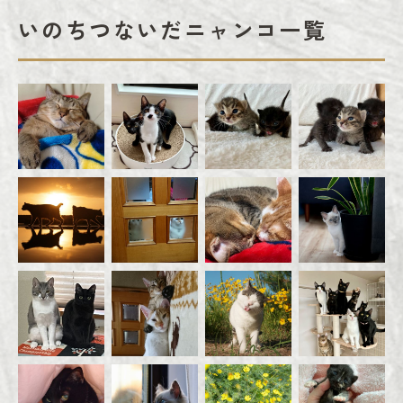
いのちつないだニャンコ一覧