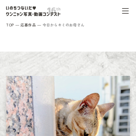
TOP
応募作品
今日からキミのお母さん