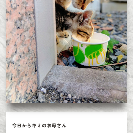
今日からキミのお母さん