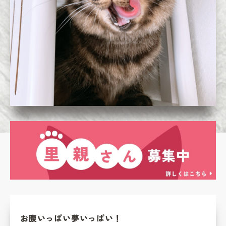
お腹いっぱい夢いっぱい！