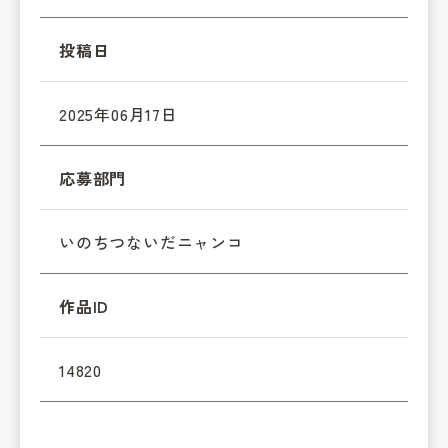
投稿日
2025年06月17日
応募部門
いのちつないだニャンコ
作品ID
14820