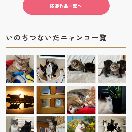
応募作品一覧へ
いのちつないだニャンコ一覧