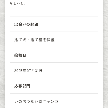
もしいわ。
出会いの経路
捨て犬・捨て猫を保護
投稿日
2025年07月31日
応募部門
いのちつないだニャンコ