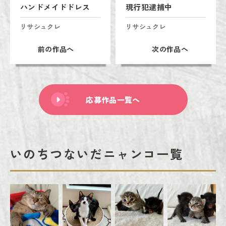
ハンドメイドドレス
現行犯逮捕中
リサシュクレ
リサシュクレ
前の作品へ
次の作品へ
応募作品一覧へ
いのちつないだニャンコ一覧