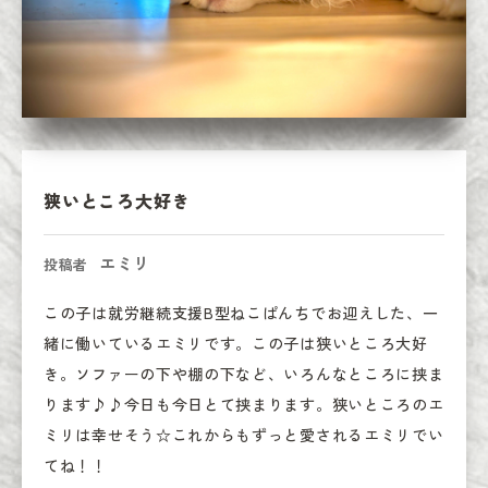
狭いところ大好き
エミリ
投稿者
この子は就労継続支援B型ねこぱんちでお迎えした、一
緒に働いているエミリです。この子は狭いところ大好
き。ソファーの下や棚の下など、いろんなところに挟ま
ります♪♪今日も今日とて挟まります。狭いところのエ
ミリは幸せそう☆これからもずっと愛されるエミリでい
てね！！