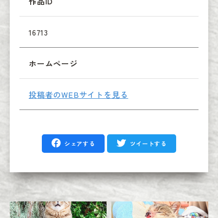
作品ID
16713
ホームページ
投稿者のWEBサイトを見る
シェアする
ツイートする