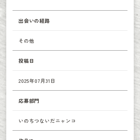
出会いの経路
その他
投稿日
2025年07月31日
応募部門
いのちつないだニャンコ