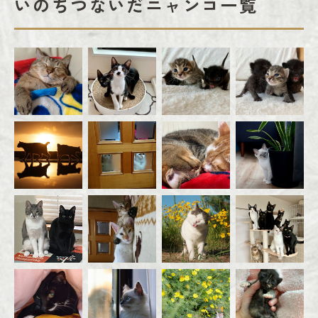
いのちつないだニャンコ一覧