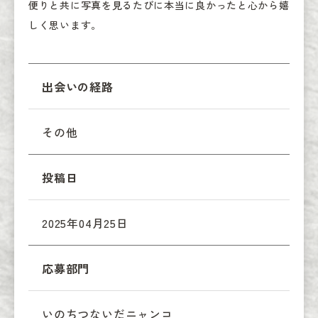
便りと共に写真を見るたびに本当に良かったと心から嬉
しく思います。
出会いの経路
その他
投稿日
2025年04月25日
応募部門
いのちつないだニャンコ