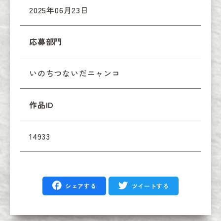
2025年06月23日
応募部門
いのちつないだニャンコ
作品ID
14933
シェアする
ツイートする