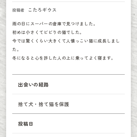
こたろギウス
投稿者
雨の日にスーパーの倉庫で見つけました。

初めは小さくてビビりの猫でした。

今では驚くくらい大きくて人懐っこい猫に成長しまし
た。

冬になると心を許した人の上に乗ってよく寝ます。
出会いの経路
捨て犬・捨て猫を保護
投稿日