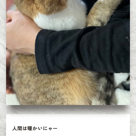
人間は暖かいにゃー