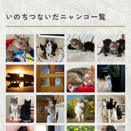
いのちつないだニャンコ一覧