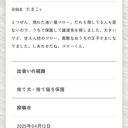
たまこv
投稿者
とつぜん、現れた迷い猫ゴロー。だれも探してる人も居
ないので、うちで保護して譲渡先を探しました。大きい
けど、甘えん坊のゴロー。素敵なおうちの王子さまにな
りました。しあわせだね。ゴローくん。
出会いの経路
捨て犬・捨て猫を保護
投稿日
2025年04月12日