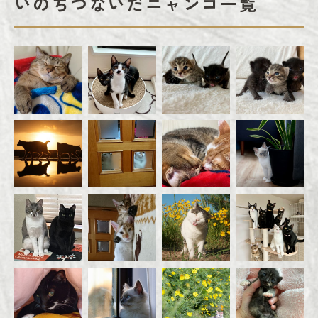
いのちつないだニャンコ一覧