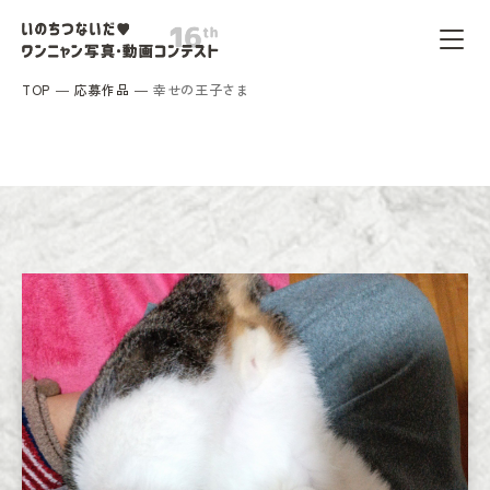
TOP
応募作品
幸せの王子さま