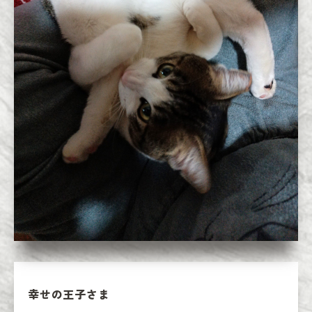
幸せの王子さま