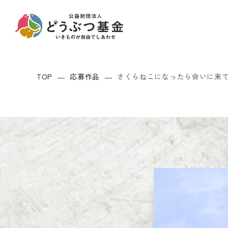
TOP
応募作品
さくらねこになったら会いに来