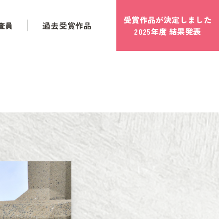
受賞作品が決定しました
査員
過去受賞作品
2025年度 結果発表