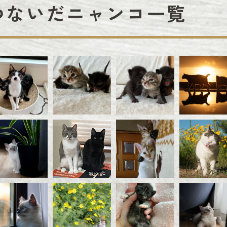
つないだニャンコ一覧