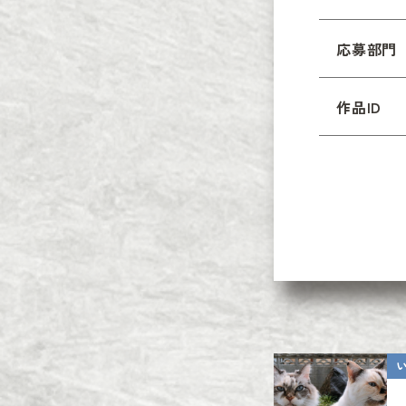
応募部門
作品ID