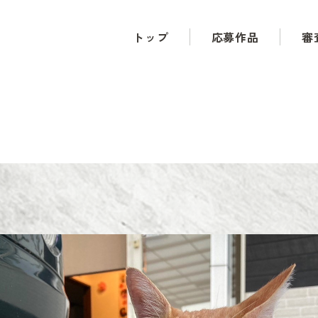
トップ
応募作品
審