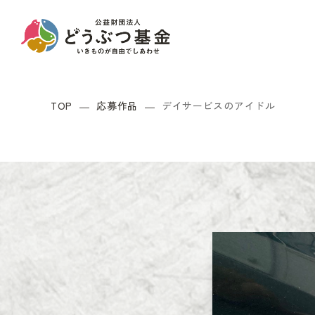
TOP
応募作品
デイサービスのアイドル