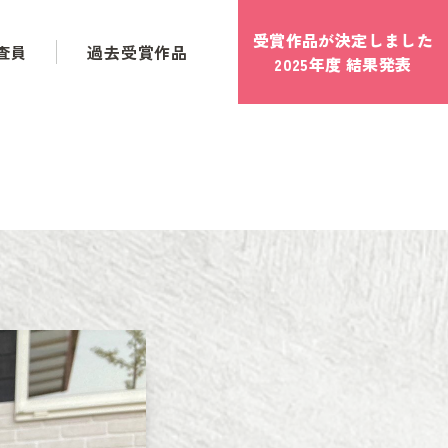
受賞作品が決定しました
査員
過去受賞作品
2025年度 結果発表