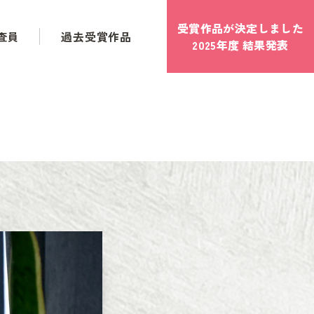
受賞作品が決定しました
査員
過去受賞作品
2025年度 結果発表