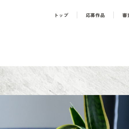
トップ
応募作品
審