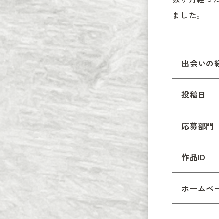
ました。
出会いの
投稿日
応募部門
作品ID
ホームペ