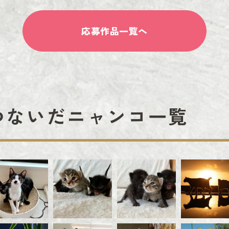
応募作品一覧へ
つないだニャンコ一覧