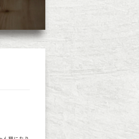
ゃん猫になり