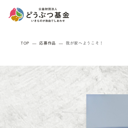
TOP
応募作品
我が家へようこそ！