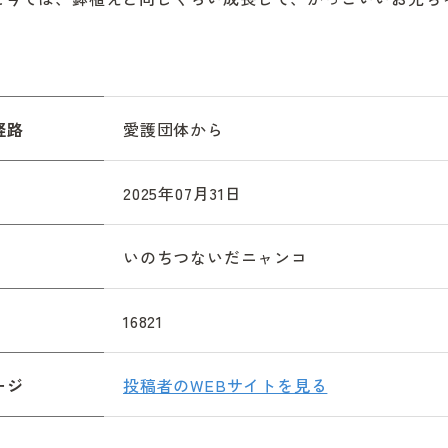
経路
愛護団体から
2025年07月31日
いのちつないだニャンコ
16821
ージ
投稿者のWEBサイトを見る