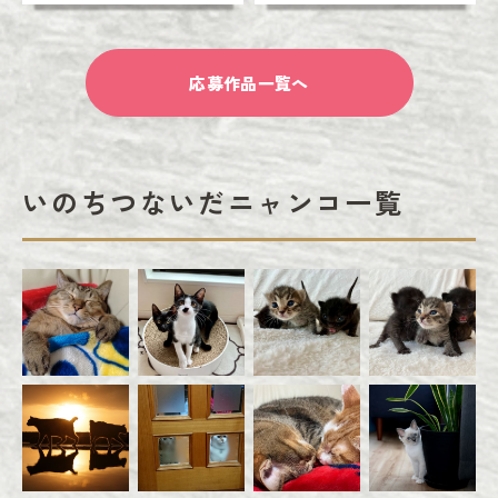
応募作品一覧へ
いのちつないだニャンコ一覧