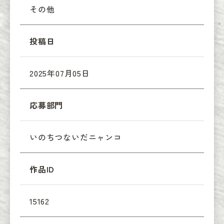
その他
投稿日
2025年07月05日
応募部門
いのちつないだニャンコ
作品ID
15162