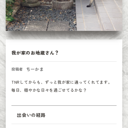
我が家のお地蔵さん？
ちーかま
投稿者
TNRしてからも、ずっと我が家に通ってくれてます。

毎日、穏やかな日々を過ごせてるかな？
出会いの経路