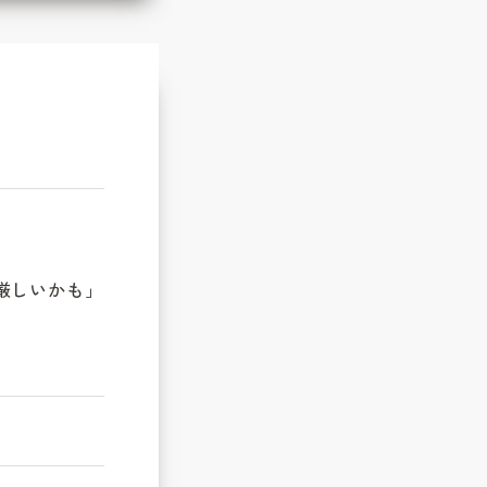
厳しいかも」