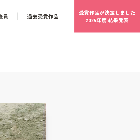
受賞作品が決定しました
査員
過去受賞作品
2025年度 結果発表