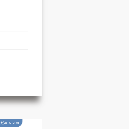
いだニャンコ