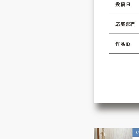
投稿日
応募部門
作品ID