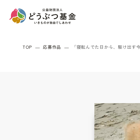
TOP
応募作品
「寝転んでた日から、駆け出す