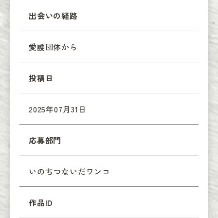
出会いの経路
愛護団体から
投稿日
2025年07月31日
応募部門
いのちつないだワンコ
作品ID