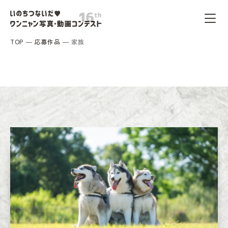
TOP
応募作品
家族