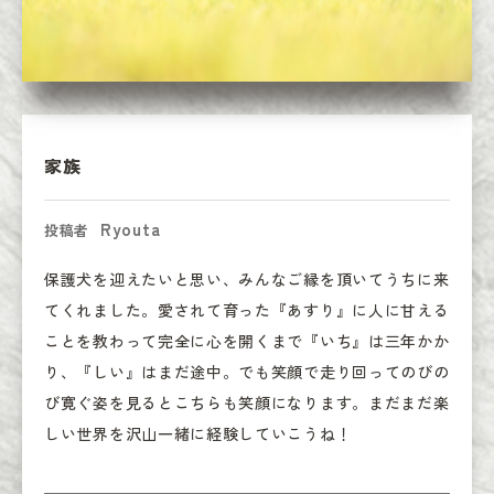
家族
Ryouta
投稿者
保護犬を迎えたいと思い、みんなご縁を頂いてうちに来
てくれました。愛されて育った『あすり』に人に甘える
ことを教わって完全に心を開くまで『いち』は三年かか
り、『しい』はまだ途中。でも笑顔で走り回ってのびの
び寛ぐ姿を見るとこちらも笑顔になります。まだまだ楽
しい世界を沢山一緒に経験していこうね！