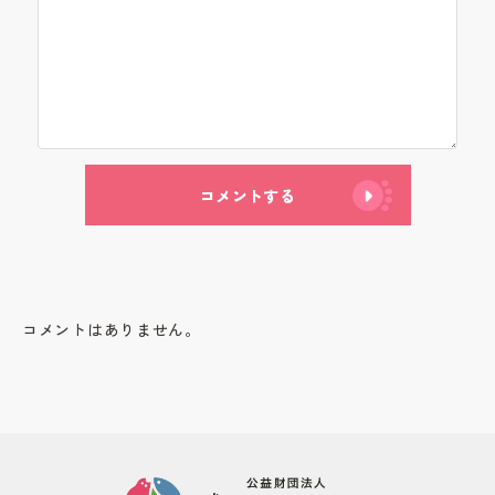
コメントする
コメントはありません。