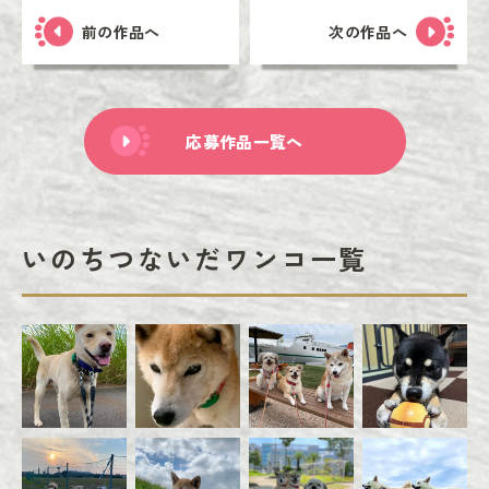
前の作品へ
次の作品へ
応募作品一覧へ
いのちつないだワンコ一覧