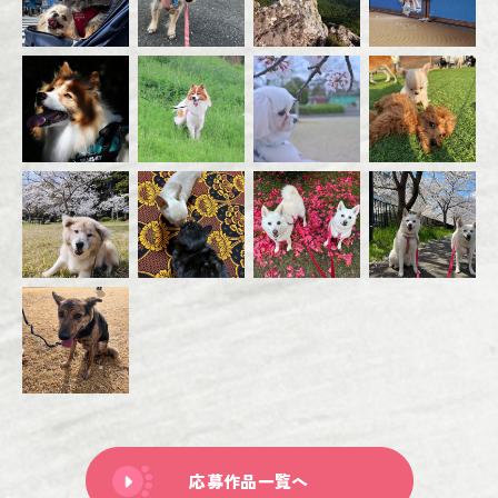
応募作品一覧へ