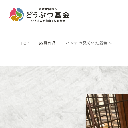
TOP
応募作品
ハンナの見ていた景色へ