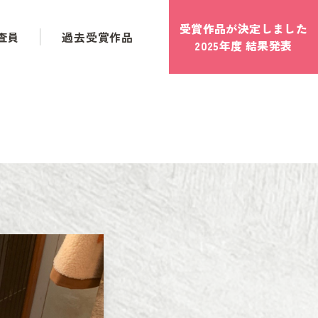
受賞作品が決定しました
査員
過去受賞作品
2025年度 結果発表