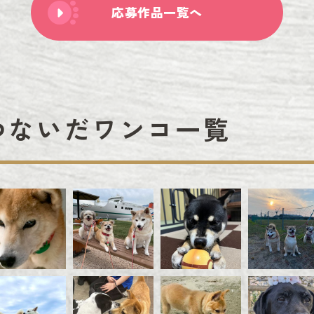
応募作品一覧へ
つないだワンコ一覧