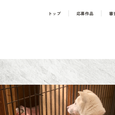
トップ
応募作品
審