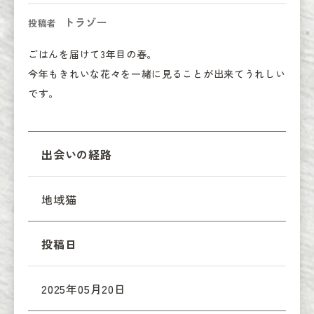
トラゾー
投稿者
ごはんを届けて3年目の春。

今年もきれいな花々を一緒に見ることが出来てうれしい
です。
出会いの経路
地域猫
投稿日
2025年05月20日