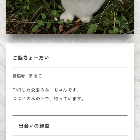
ご飯ちょーだい
まるこ
投稿者
TNRした公園のみーちゃんです。

つつじの木の下で、待っています。
出会いの経路