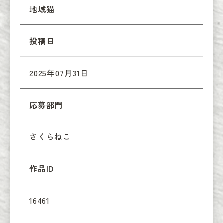
地域猫
投稿日
2025年07月31日
応募部門
さくらねこ
作品ID
16461