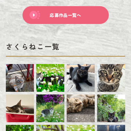
応募作品一覧へ
さくらねこ一覧