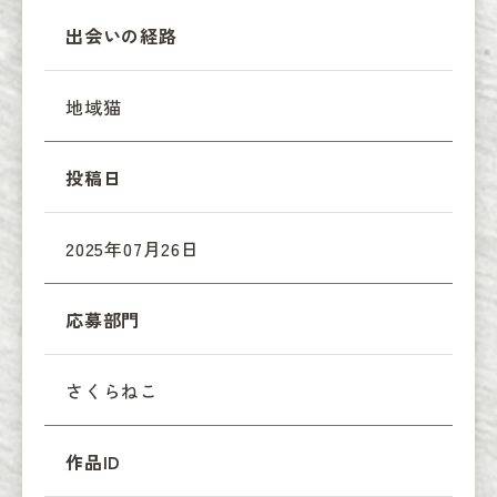
出会いの経路
地域猫
投稿日
2025年07月26日
応募部門
さくらねこ
作品ID