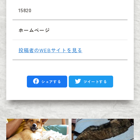
15820
ホームページ
投稿者のWEBサイトを見る
シェアする
ツイートする