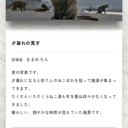
夕暮れの寛ぎ
ままめろん
投稿者
昔の写真です。

夕暮れになると釣り人のおこぼれを狙って猫達が集まっ
てきます。

たくさんいたさくらねこ達も年を重ね段々少なくなって
きました。

懐かしい、穏やかな時間が流れていた風景です。