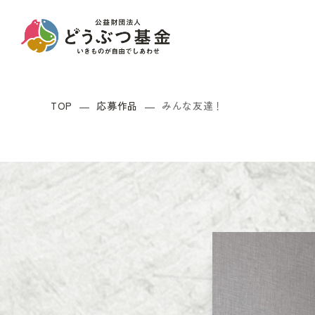
TOP
応募作品
みんな友達！