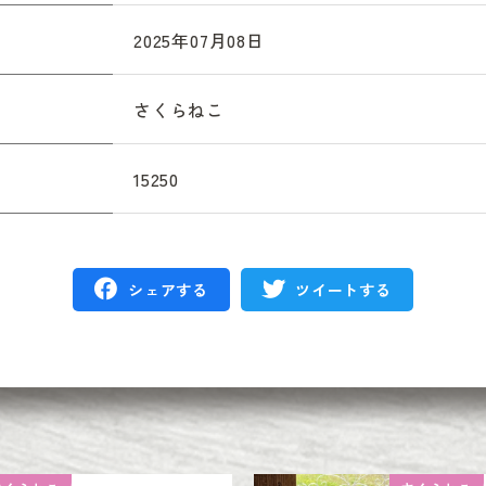
2025年07月08日
さくらねこ
15250
シェアする
ツイートする