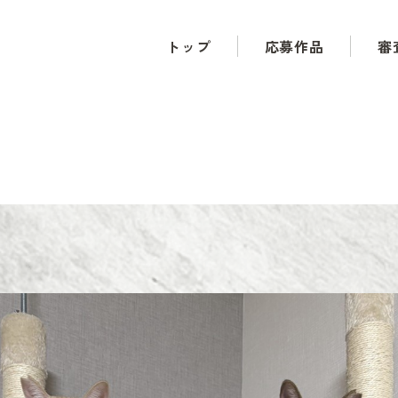
トップ
応募作品
審