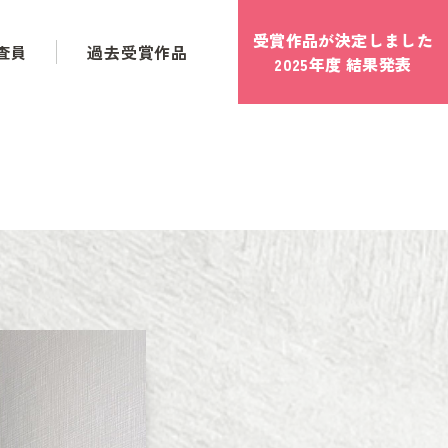
受賞作品が決定しました
査員
過去受賞作品
2025年度 結果発表