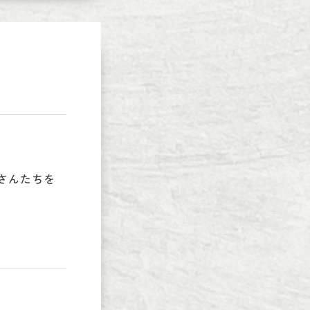
さんたちを