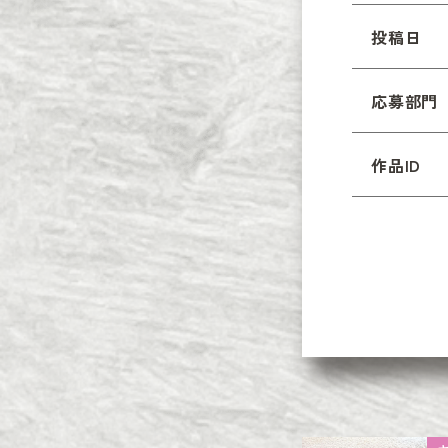
投稿日
応募部門
作品ID