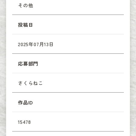
その他
投稿日
2025年07月13日
応募部門
さくらねこ
作品ID
15478