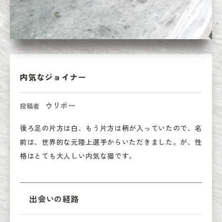
内気なジョイナー
ウリボー
投稿者
後ろ足の片方は白、もう片方は柄が入っていたので、名
前は、世界的な元陸上選手からいただきました。が、性
格はとても大人しい内気な猫です。
出会いの経路