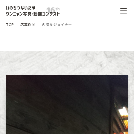
TOP
応募作品
内気なジョイナー