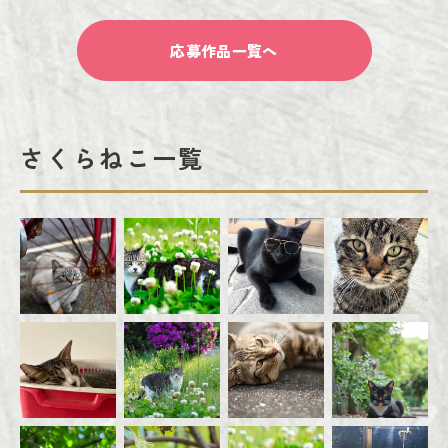
応募作品一覧へ
さくらねこ一覧