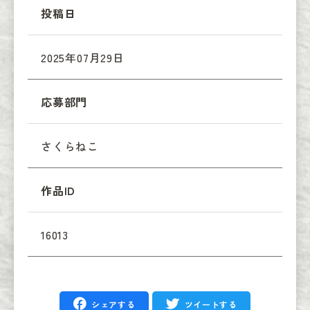
投稿日
2025年07月29日
応募部門
さくらねこ
作品ID
16013
シェアする
ツイートする