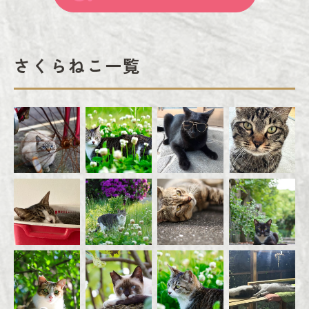
さくらねこ一覧