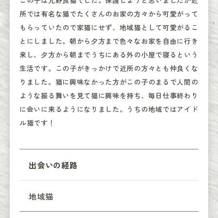
所では有名な猫でたくさんのお家の方々から可愛がって
もらっていたので家猫にせず、地域猫として可愛がるこ
とにしました。朝から夕方まで色々なお家を自由に行き
来し、夕方から朝までうちにある外の小屋で寝るという
生活です。この子がきっかけで近所の方々とも仲良くな
りました。猫に興味なかった方がこの子のまるで人間の
ような振る舞いを見て猫に興味を持ち、毎日仕事終わり
に会いに来るようになりました。うちの地域ではアイド
ル猫です！
出会いの経路
地域猫