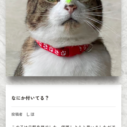
なにか付いてる？
しほ
投稿者
この子は元野良猫でした。保護しようと思いましたが近