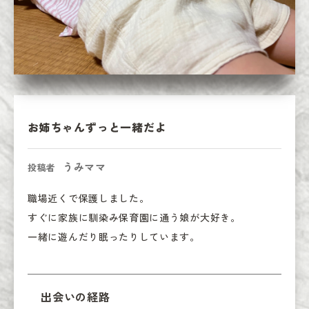
お姉ちゃんずっと一緒だよ
うみママ
投稿者
職場近くで保護しました。

すぐに家族に馴染み保育園に通う娘が大好き。

一緒に遊んだり眠ったりしています。
出会いの経路