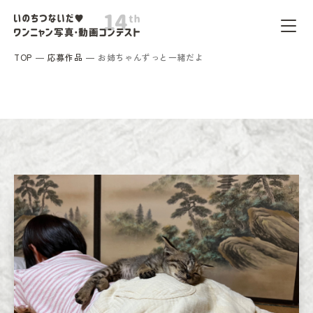
TOP
応募作品
お姉ちゃんずっと一緒だよ