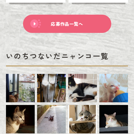
応募作品一覧へ
いのちつないだニャンコ一覧