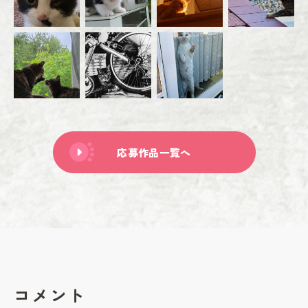
応募作品一覧へ
コメント