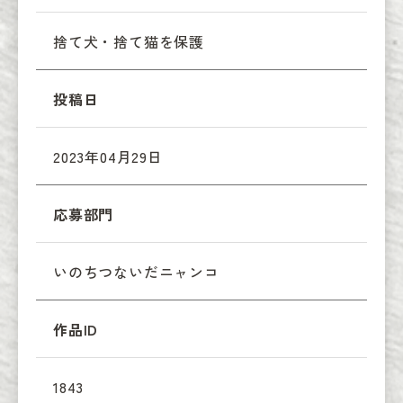
捨て犬・捨て猫を保護
投稿日
2023年04月29日
応募部門
いのちつないだニャンコ
作品ID
1843