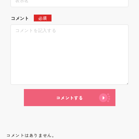
必須
コメント
コメントする
コメントはありません。