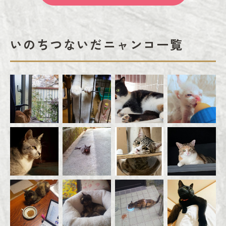
いのちつないだニャンコ一覧