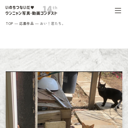
TOP
応募作品
おい！君たち。