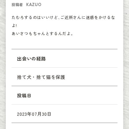
KAZUO
投稿者
たむろするのはいいけど､ご近所さんに迷惑をかけるな
よ!

あいさつもちゃんとするんだよ。
出会いの経路
捨て犬・捨て猫を保護
投稿日
2023年07月30日