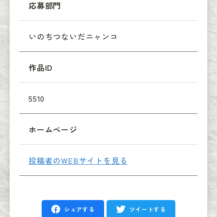
応募部門
いのちつないだニャンコ
作品ID
5510
ホームページ
投稿者のWEBサイトを見る
シェアする
ツイートする