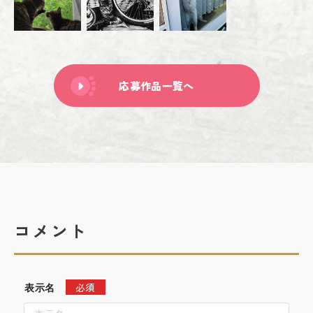
応募作品一覧へ
コメント
必須
表示名