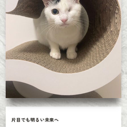
片目でも明るい未来へ