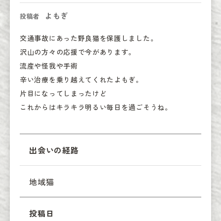
よもぎ
投稿者
交通事故にあった野良猫を保護しました。

沢山の方々の応援で今があります。

流産や怪我や手術

辛い治療を乗り越えてくれたよもぎ。

片目になってしまったけど

これからはキラキラ明るい毎日を過ごそうね。
出会いの経路
地域猫
投稿日