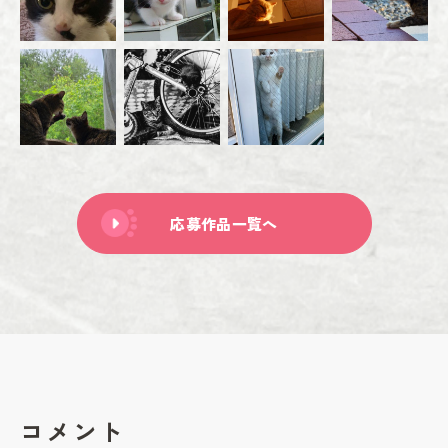
応募作品一覧へ
コメント