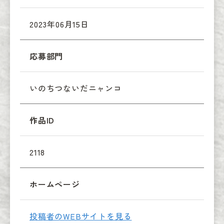
2023年06月15日
応募部門
いのちつないだニャンコ
作品ID
2118
ホームページ
投稿者のWEBサイトを見る