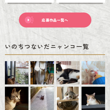
応募作品一覧へ
いのちつないだニャンコ一覧