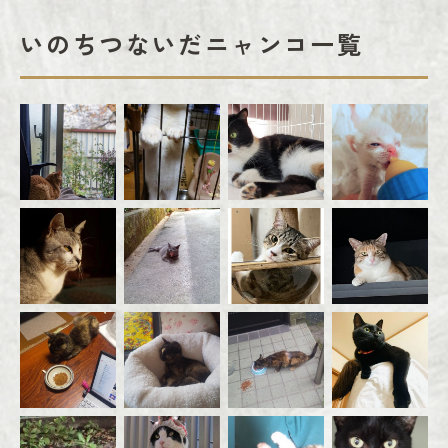
いのちつないだニャンコ一覧