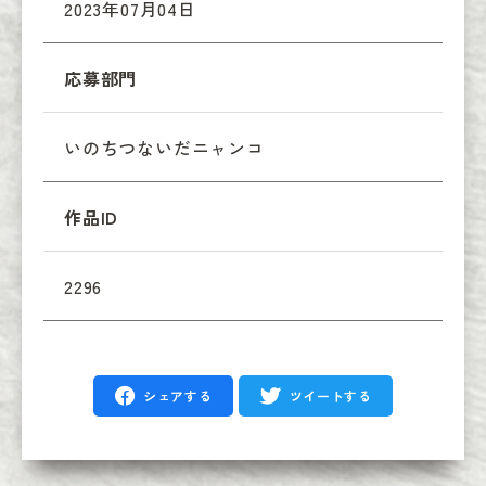
2023年07月04日
応募部門
いのちつないだニャンコ
作品ID
2296
シェアする
ツイートする