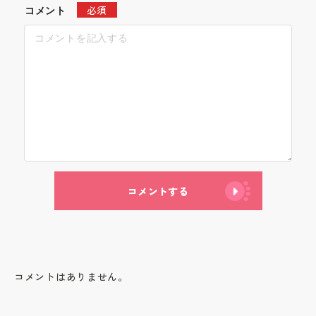
必須
コメント
コメントする
コメントはありません。