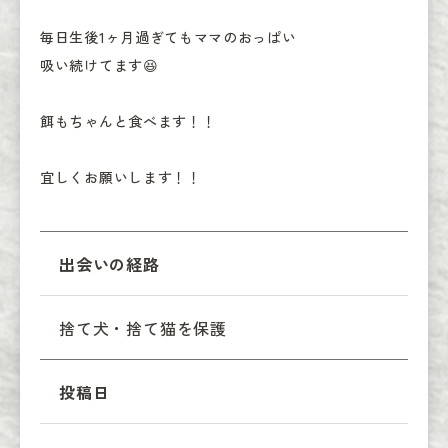
毎日生後1ヶ月過ぎてもママのおっぱい

吸い続けてます😆

餌もちゃんと食べます！！

宜しくお願いします！！
出会いの経路
捨て犬・捨て猫を保護
投稿日