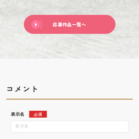
応募作品一覧へ
コメント
必須
表示名