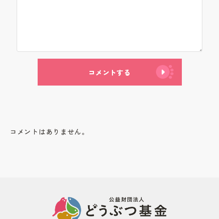
コメントする
コメントはありません。