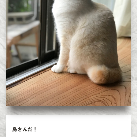
鳥さんだ！