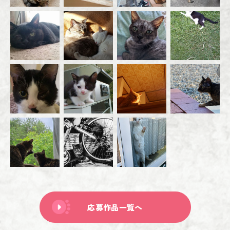
応募作品一覧へ