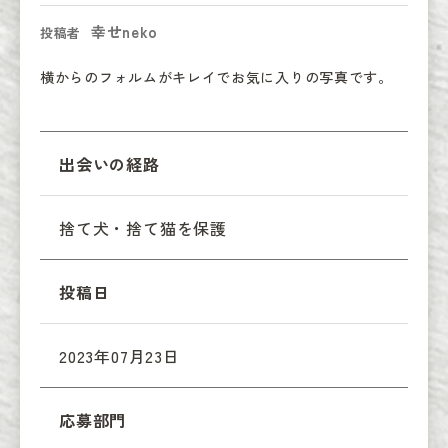
幸せneko
投稿者
横からのフォルムがキレイでお気に入りの写真です。
出会いの経路
捨て犬・捨て猫を保護
投稿日
2023年07月23日
応募部門