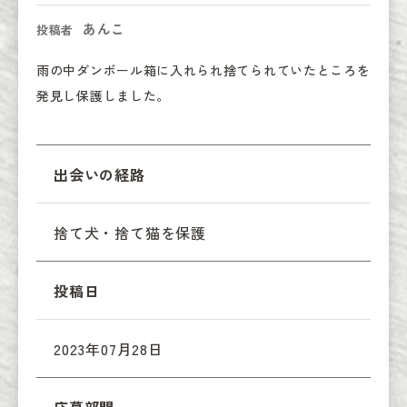
あんこ
投稿者
雨の中ダンボール箱に入れられ捨てられていたところを
発見し保護しました。
出会いの経路
捨て犬・捨て猫を保護
投稿日
2023年07月28日