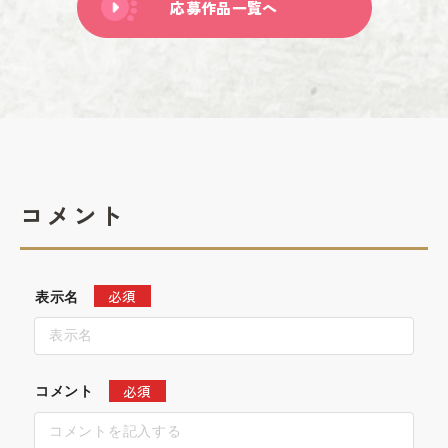
応募作品一覧へ
コメント
必須
表示名
必須
コメント