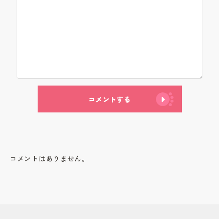
コメントする
コメントはありません。