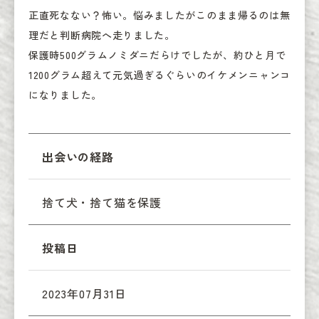
正直死なない？怖い。悩みましたがこのまま帰るのは無
理だと判断病院へ走りました。

保護時500グラムノミダニだらけでしたが、約ひと月で
1200グラム超えて元気過ぎるぐらいのイケメンニャンコ
になりました。
出会いの経路
捨て犬・捨て猫を保護
投稿日
2023年07月31日