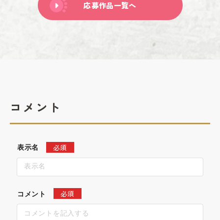
応募作品一覧へ
コメント
必須
表示名
必須
コメント