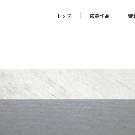
トップ
応募作品
審