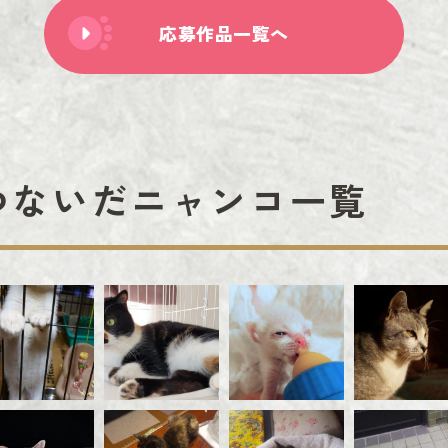
応募作品一覧へ
つないだニャンコ一覧