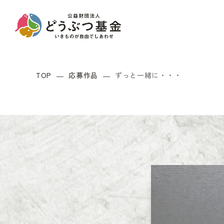
TOP
応募作品
ずっと一緒に・・・