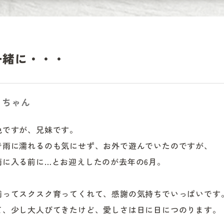
一緒に・・・
くちゃん
ですが、兄妹です。

で雨に濡れるのも気にせず、お外で遊んでいたのですが、

に入る前に…とお迎えしたのが去年の6月。

揃ってスクスク育ってくれて、感謝の気持ちでいっぱいです。
て、少し大人びてきたけど、愛しさは日に日につのります。
