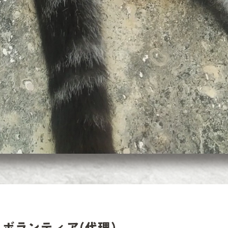
ボランティア(代理)