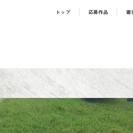
トップ
応募作品
審