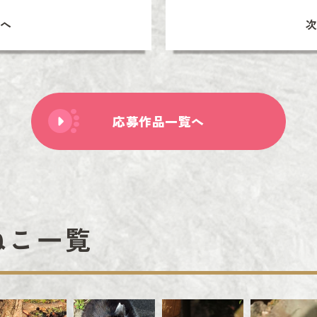
へ
応募作品一覧へ
ねこ一覧