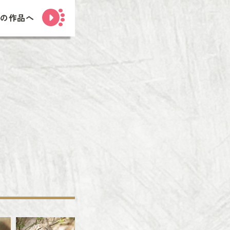
次の作品へ