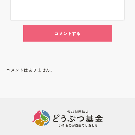
コメントする
コメントはありません。