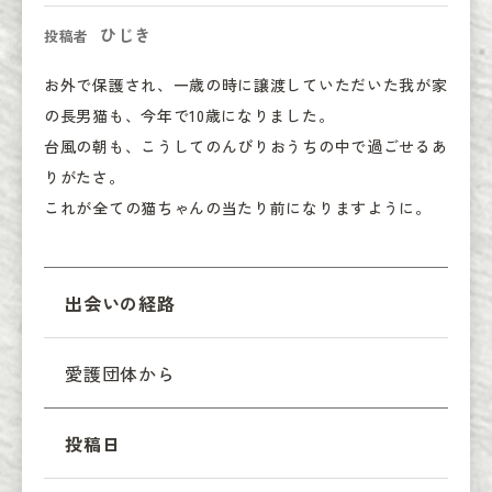
ひじき
投稿者
お外で保護され、一歳の時に譲渡していただいた我が家
の長男猫も、今年で10歳になりました。

台風の朝も、こうしてのんびりおうちの中で過ごせるあ
りがたさ。

これが全ての猫ちゃんの当たり前になりますように。
出会いの経路
愛護団体から
投稿日