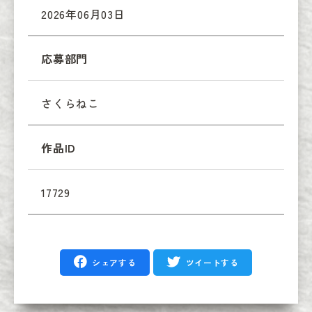
2026年06月03日
応募部門
さくらねこ
作品ID
17729
シェアする
ツイートする