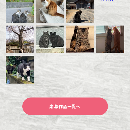
応募作品一覧へ