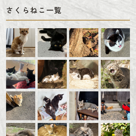
さくらねこ一覧