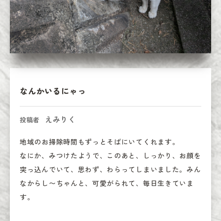
なんかいるにゃっ
えみりく
投稿者
地域のお掃除時間もずっとそばにいてくれます。

なにか、みつけたようで、このあと、しっかり、お顔を
突っ込んでいて、思わず、わらってしまいました。みん
なからし〜ちゃんと、可愛がられて、毎日生きていま
す。