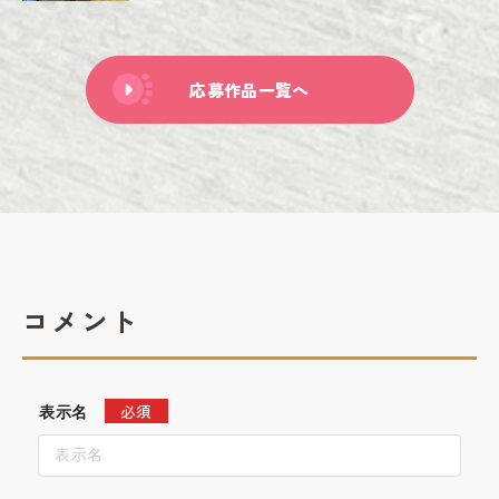
応募作品一覧へ
コメント
必須
表示名