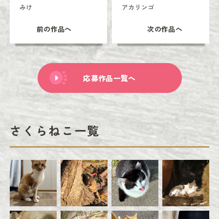
みけ
アカリンゴ
前の作品へ
次の作品へ
応募作品一覧へ
さくらねこ一覧