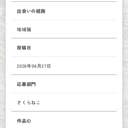
出会いの経路
地域猫
投稿日
2026年06月27日
応募部門
さくらねこ
作品ID