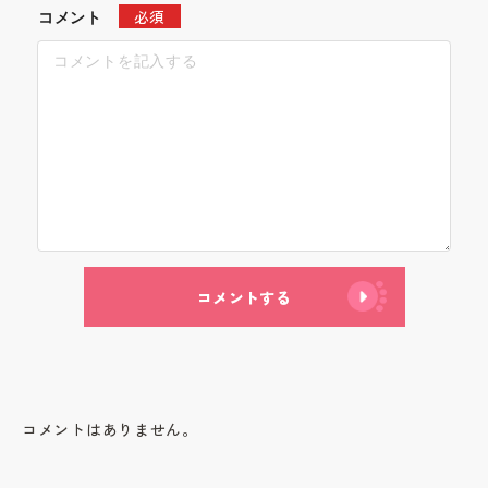
必須
コメント
コメントする
コメントはありません。