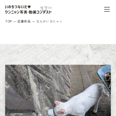
TOP
応募作品
なんかいるにゃっ