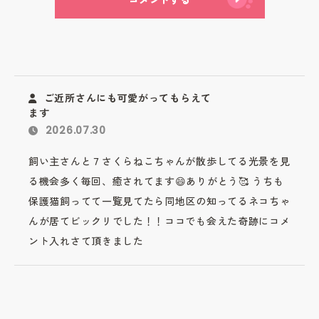
ご近所さんにも可愛がってもらえて
ます
2026.07.30
飼い主さんと７さくらねこちゃんが散歩してる光景を見
る機会多く毎回、癒されてます😄ありがとう🥰 うちも
保護猫飼ってて一覧見てたら同地区の知ってるネコちゃ
んが居てビックリでした！！ココでも会えた奇跡にコメ
ント入れさて頂きました