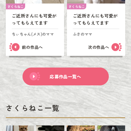
さくらねこ
さくらねこ
ご近所さんにも可愛が
ご近所さんにも可愛が
ってもらえてます
ってもらえてます
ちぃちゃん(メス)のママ
ふさのママ
前の作品へ
次の作品へ
応募作品一覧へ
さくらねこ一覧