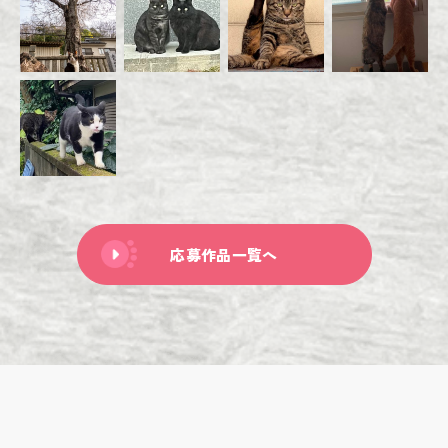
応募作品一覧へ