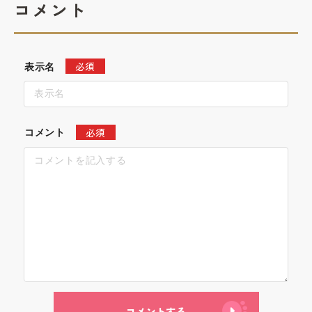
コメント
必須
表示名
必須
コメント
コメントする