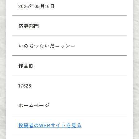
2026年05月16日
応募部門
いのちつないだニャンコ
作品ID
17628
ホームページ
投稿者のWEBサイトを見る