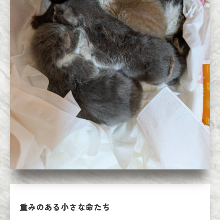
重みのある小さな命たち