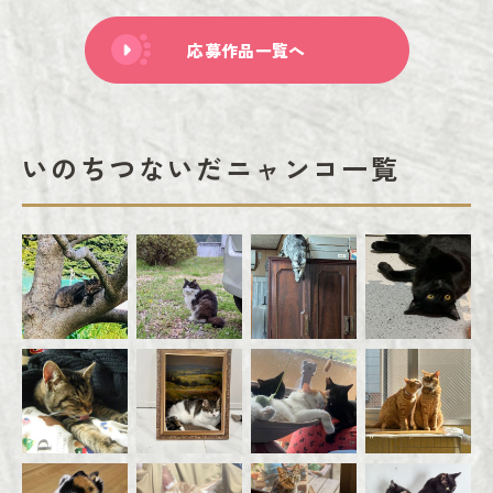
応募作品一覧へ
いのちつないだニャンコ一覧