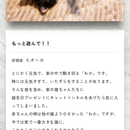
もっと遊んで！！
K.オーカ
投稿者
とにかく元気で、家の中で動き回る「わか」です。

時には元気すぎて、いたずらをすることがあります。

そんな彼を含め、家の猫ちゃんたちに

誕生日プレゼントにキャットトンネルをあげたら気に入
ってしまいました。

赤ちゃんの時は他の猫より小さかった「わか」ですが、
今では家で一番大きな猫に。
