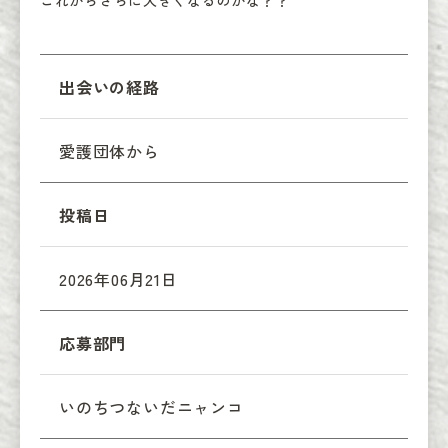
これからさらに大きくなるのかな？？
出会いの経路
愛護団体から
投稿日
2026年06月21日
応募部門
いのちつないだニャンコ