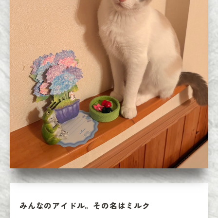
みんなのアイドル。その名はミルク