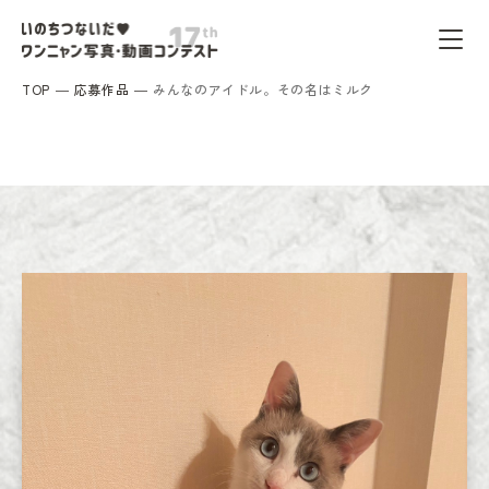
TOP
応募作品
みんなのアイドル。その名はミルク