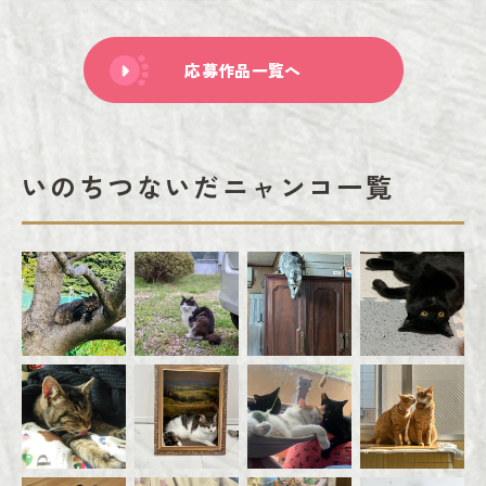
応募作品一覧へ
いのちつないだニャンコ一覧