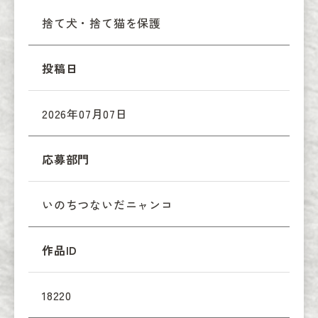
捨て犬・捨て猫を保護
投稿日
2026年07月07日
応募部門
いのちつないだニャンコ
作品ID
18220