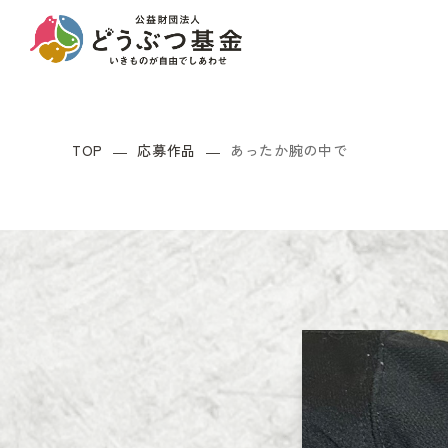
TOP
応募作品
あったか腕の中で