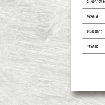
出会いの
投稿日
応募部門
作品ID