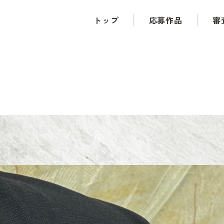
トップ
応募作品
審