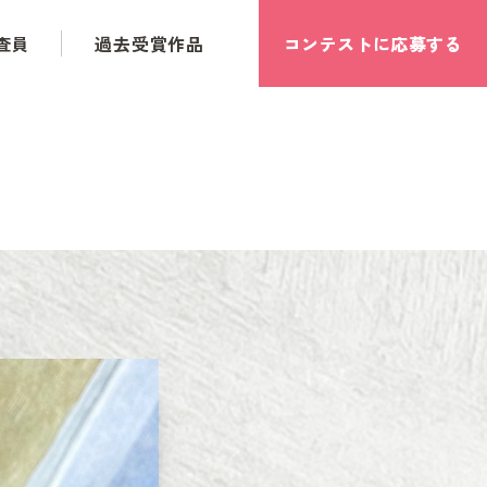
査員
過去受賞作品
コンテストに応募する