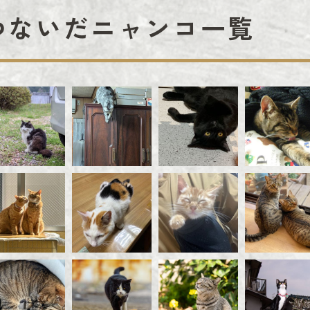
つないだニャンコ一覧