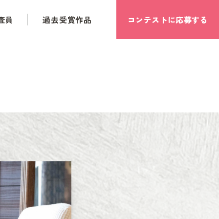
査員
過去受賞作品
コンテストに応募する