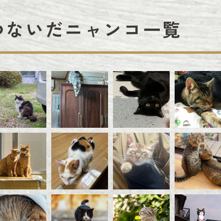
つないだニャンコ一覧