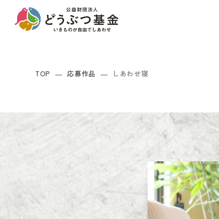
TOP
応募作品
しあわせ寝