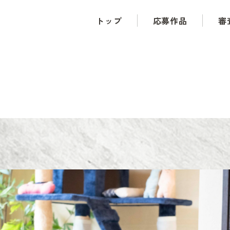
トップ
応募作品
審