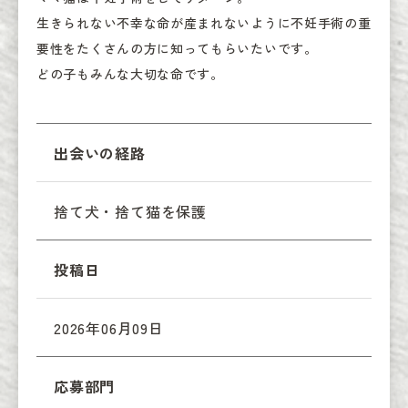
生きられない不幸な命が産まれないように不妊手術の重
要性をたくさんの方に知ってもらいたいです。

どの子もみんな大切な命です。
出会いの経路
捨て犬・捨て猫を保護
投稿日
2026年06月09日
応募部門