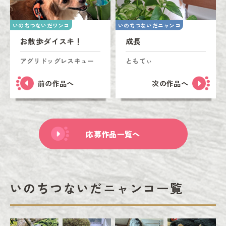
いのちつないだワンコ
いのちつないだニャンコ
お散歩ダイスキ！
成長
アグリドッグレスキュー
ともてぃ
前の作品へ
次の作品へ
応募作品一覧へ
いのちつないだニャンコ一覧