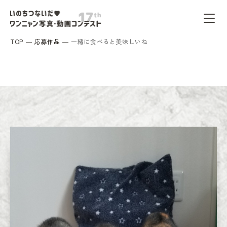
TOP
応募作品
一緒に食べると美味しいね