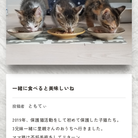
一緒に食べると美味しいね
ともてぃ
投稿者
2019年、保護猫活動をして初めて保護した子猫たち。

3兄妹一緒に里親さんのおうちへ行きました。

ママ猫は不妊手術をしてリターン。
